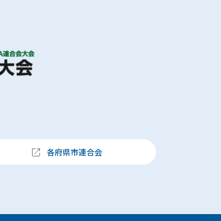
各府県市連合会