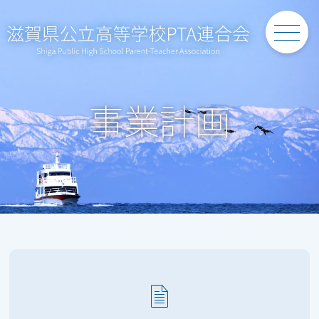
Skip
to
content
事業計画