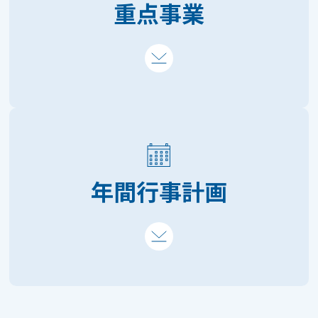
重点事業
年間行事計画