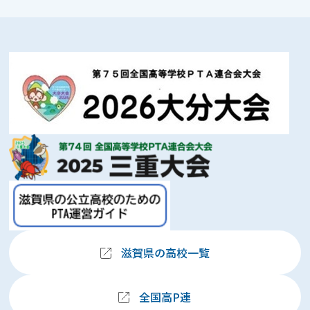
滋賀県の高校一覧
全国高P連