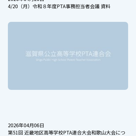
4/20（月）令和８年度PTA事務担当者会議 資料
2026年04月06日
第51回 近畿地区高等学校PTA連合大会和歌山大会につ