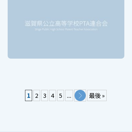
1
2
3
4
5
...
最後 »