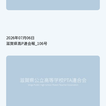
2026年07月06日
滋賀県高P連会報_106号