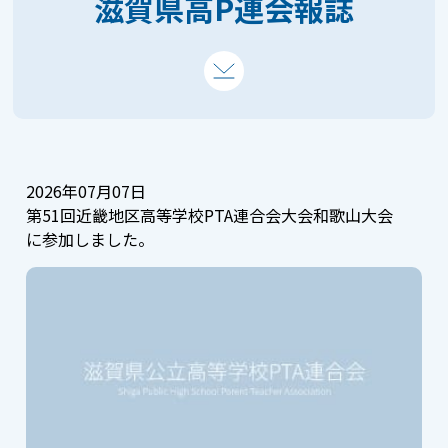
滋賀県高P連会報誌
2026年07月07日
第51回近畿地区高等学校PTA連合会大会和歌山大会
に参加しました。