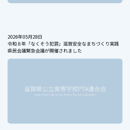
2026年05月28日
令和８年「なくそう犯罪」滋賀安全なまちづくり実践
県民会議緊急会議が開催されました