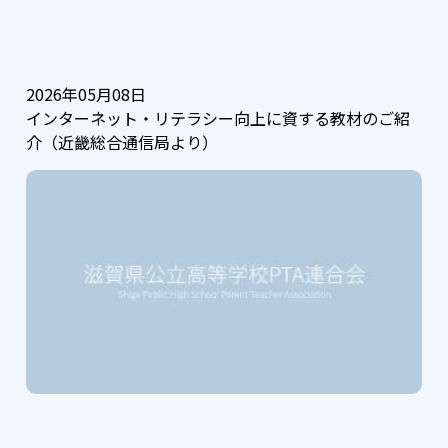
2026年05月08日
インターネット・リテラシー向上に資する教材のご紹
介（近畿総合通信局より）