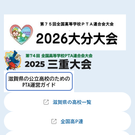
滋賀県の高校一覧
全国高P連