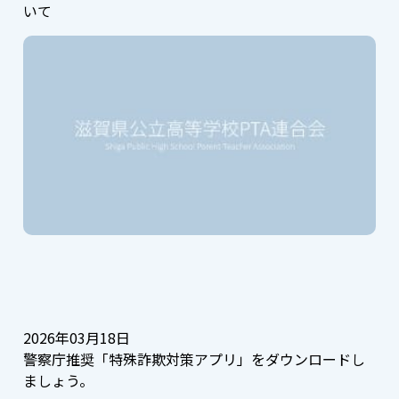
いて
2026年03月18日
警察庁推奨「特殊詐欺対策アプリ」をダウンロードし
ましょう。