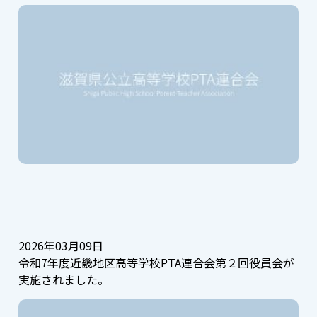
2026年03月09日
令和7年度近畿地区高等学校PTA連合会第２回役員会が
実施されました。