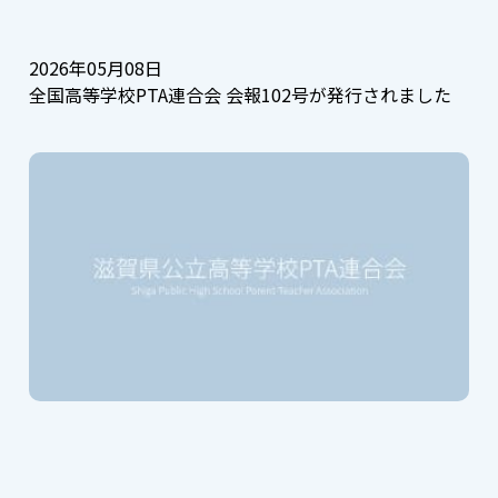
2026年05月08日
全国高等学校PTA連合会 会報102号が発行されました