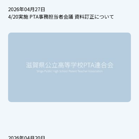
2026年04月27日
4/20実施 PTA事務担当者会議 資料訂正について
2026年04月20日