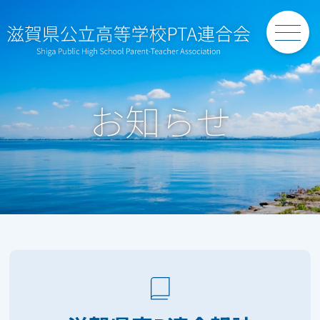
Skip
to
content
お知らせ