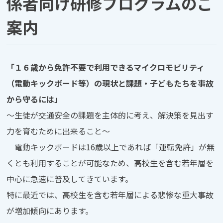
係者向け研修プログラムのご
案内
「１６歳から免許不要で利用できるマイクロモビリティ
（電動キックボード等）の現状と課題・子どもたちを事故
から守るには」
～生徒が交通安全の課題を主体的に考え、解決策を見出す
力を育むために出来ること～
電動キックボードは16歳以上であれば「運転免許」が無
くとも利用することが可能なため、高校生を含む若年層を
中心に急速に普及してきています。
特に最近では、高校生を含む若年層による悲惨な重大事故
が増加傾向にあります。