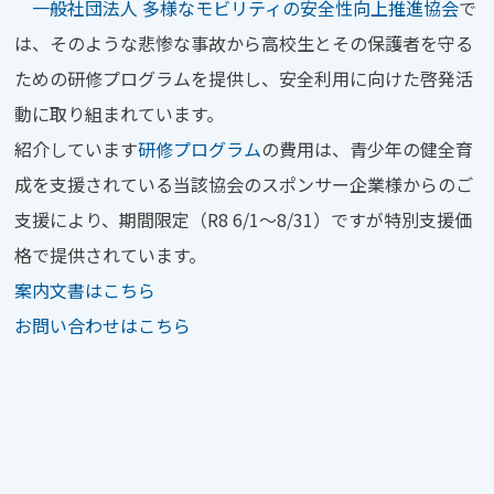
一般社団法人 多様なモビリティの安全性向上推進協会
で
は、そのような悲惨な事故から高校生とその保護者を守る
ための研修プログラムを提供し、安全利用に向けた啓発活
動に取り組まれています。
紹介しています
研修プログラム
の費用は、青少年の健全育
成を支援されている当該協会のスポンサー企業様からのご
支援により、期間限定（R8 6/1～8/31）ですが特別支援価
格で提供されています。
案内文書はこちら
お問い合わせはこちら