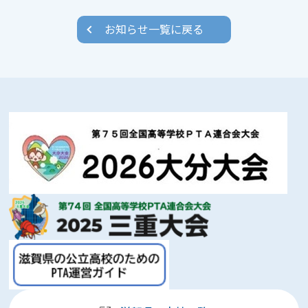
お知らせ一覧に戻る