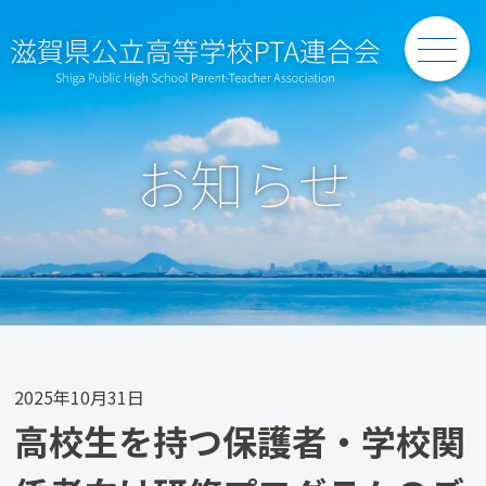
Skip
to
content
お知らせ
2025年10月31日
高校生を持つ保護者・学校関