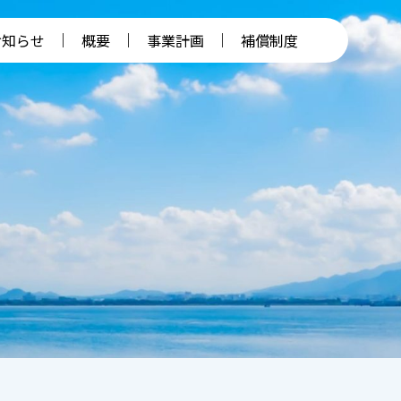
お知らせ
概要
事業計画
補償制度