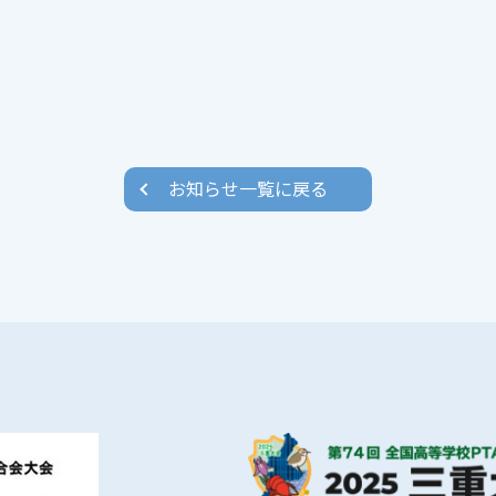
お知らせ一覧に戻る