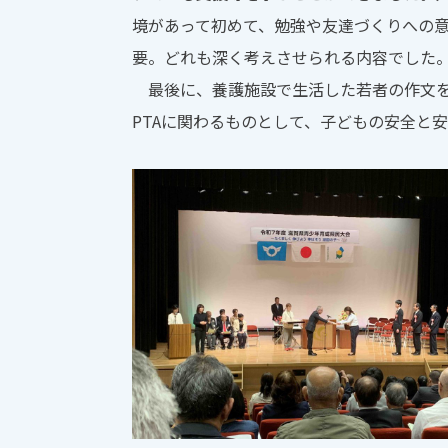
境があって初めて、勉強や友達づくりへの
要。どれも深く考えさせられる内容でした
最後に、養護施設で生活した若者の作文を
PTAに関わるものとして、子どもの安全と