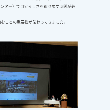
センター）で自分らしさを取り戻す時間が必
むことの重要性が伝わってきました。