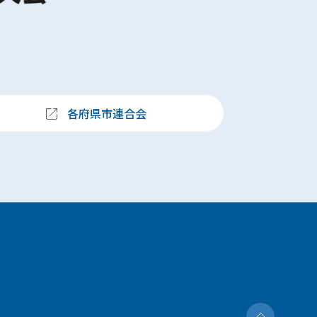
各府県市連合会