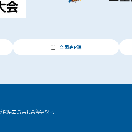
全国高P連
 滋賀県立長浜北高等学校内