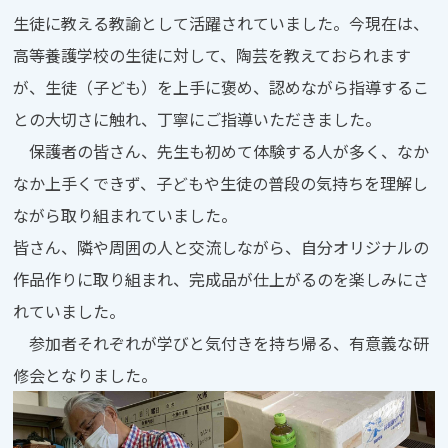
生徒に教える教諭として活躍されていました。今現在は、
高等養護学校の生徒に対して、陶芸を教えておられます
が、生徒（子ども）を上手に褒め、認めながら指導するこ
との大切さに触れ、丁寧にご指導いただきました。
保護者の皆さん、先生も初めて体験する人が多く、なか
なか上手くできず、子どもや生徒の普段の気持ちを理解し
ながら取り組まれていました。
皆さん、隣や周囲の人と交流しながら、自分オリジナルの
作品作りに取り組まれ、完成品が仕上がるのを楽しみにさ
れていました。
参加者それぞれが学びと気付きを持ち帰る、有意義な研
修会となりました。