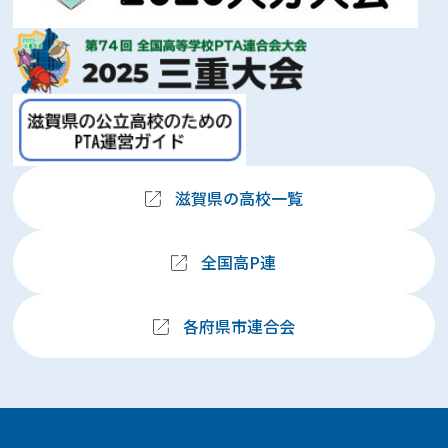
滋賀県の高校一覧
全国高P連
各府県市連合会