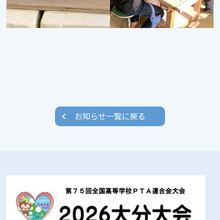
お知らせ一覧に戻る