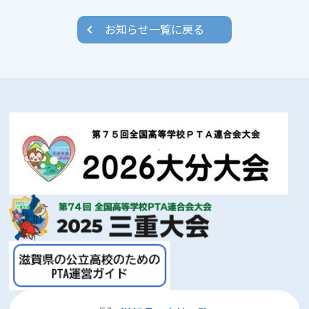
お知らせ一覧に戻る