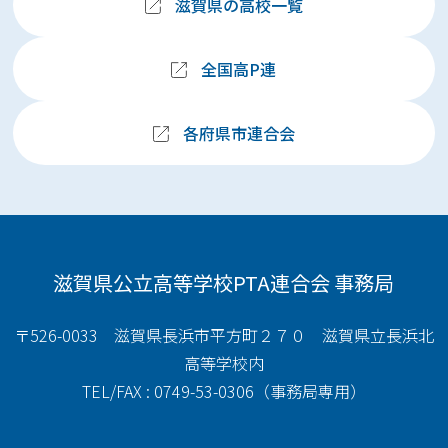
滋賀県の高校一覧
全国高P連
各府県市連合会
滋賀県公立高等学校PTA連合会 事務局
〒526-0033 滋賀県長浜市平方町２７０ 滋賀県立長浜北
高等学校内
TEL/FAX : 0749-53-0306（事務局専用）