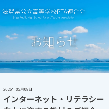
Skip
to
content
お知らせ
2026年05月08日
インターネット・リテラシー