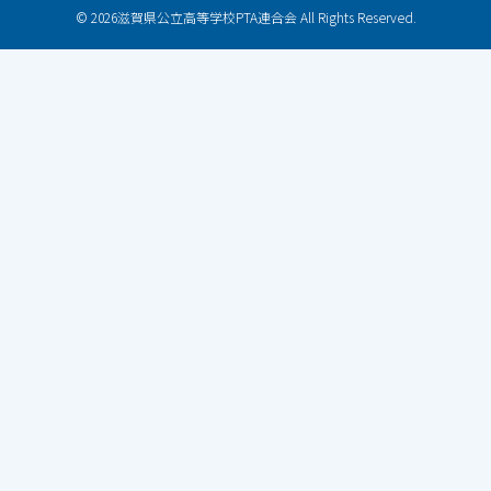
© 2026滋賀県公立高等学校PTA連合会 All Rights Reserved.