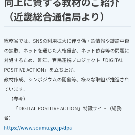
向上に資する教材のご紹介
（近畿総合通信局より）
総務省では、SNSの利用拡大に伴う偽・誤情報や誹謗中傷
の拡散、ネットを通じた人権侵害、ネット依存等の問題に
対処するため、昨年、官民連携プロジェクト「DIGITAL
POSITIVE ACTION」を立ち上げ、
教材作成、シンポジウムの開催等、様々な取組が推進され
ています。
（参考）
「DIGITAL POSITIVE ACTION」特設サイト（総務
省）
https://www.soumu.go.jp/dpa